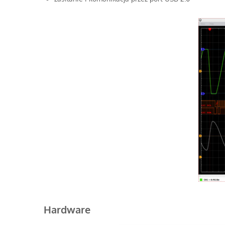
Hardware