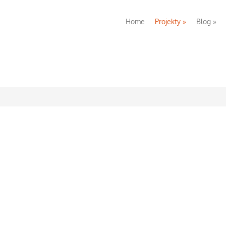
Home
Projekty
»
Blog
»