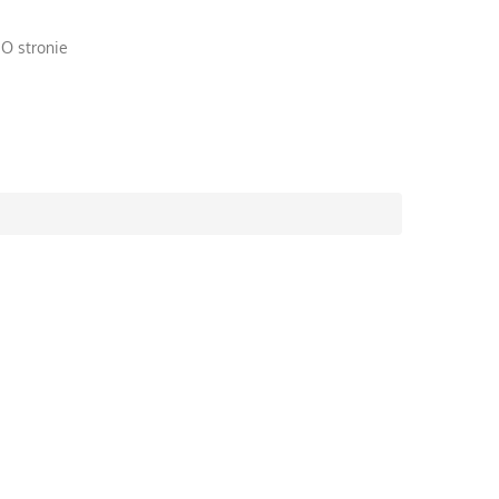
O stronie