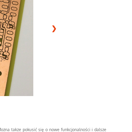
❯
na także pokusić się o nowe funkcjonalności i dalsze