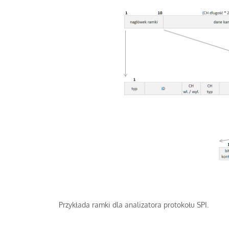
Przykłada ramki dla analizatora protokołu SPI.